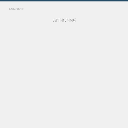
ANNONSE