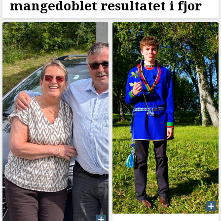
mangedoblet resultatet i fjor