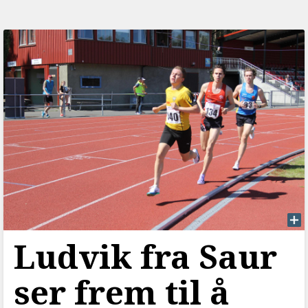
Ludvik fra Saur
ser frem til å