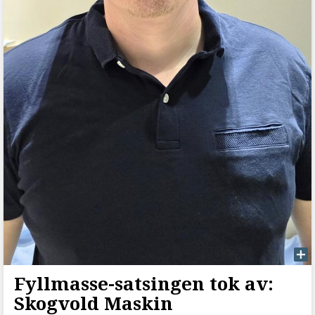
Fyllmasse-satsingen tok av:
Skogvold Maskin