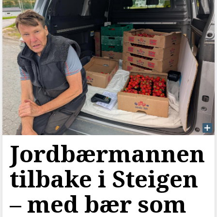
Jordbærmannen
tilbake i Steigen
–⁠ med bær som