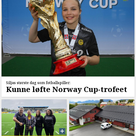
Siljas største dag som fotballspiller:
Kunne løfte Norway Cup-trofeet