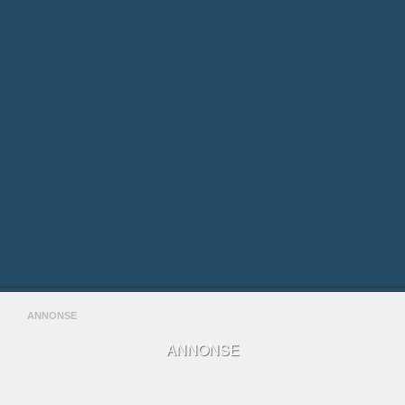
ANNONSE