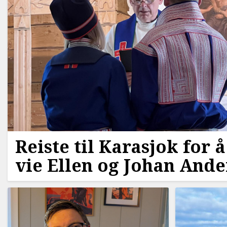
Reiste til Karasjok for å
vie Ellen og Johan Ande