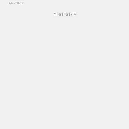
ANNONSE