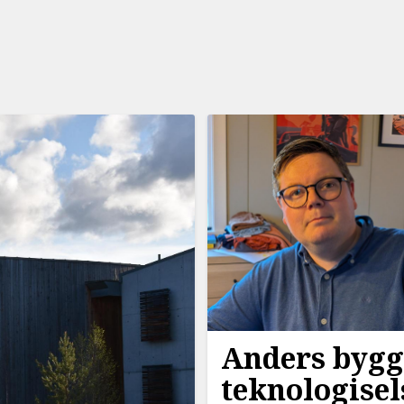
Anders bygg
teknologise