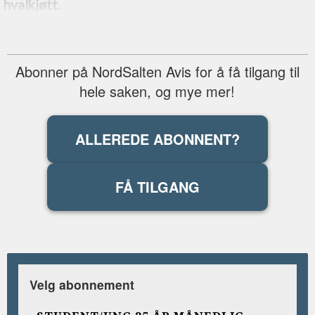
hvalkjøtt.
Abonner på NordSalten Avis for å få tilgang til
hele saken, og mye mer!
ALLEREDE ABONNENT?
FÅ TILGANG
Velg abonnement