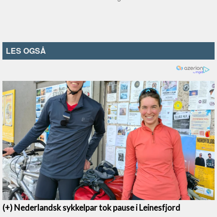
LES OGSÅ