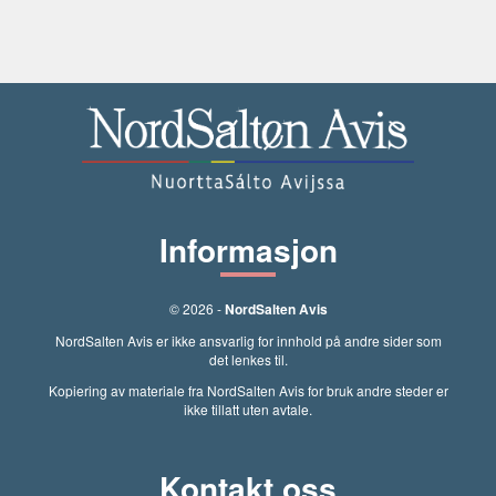
Informasjon
© 2026 -
NordSalten Avis
NordSalten Avis er ikke ansvarlig for innhold på andre sider som
det lenkes til.
Kopiering av materiale fra NordSalten Avis for bruk andre steder er
ikke tillatt uten avtale.
Kontakt oss