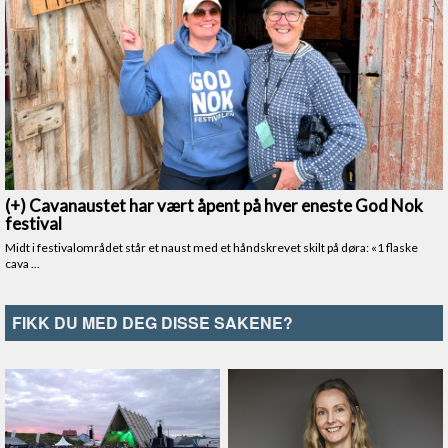
FIKK DU MED DEG DISSE SAKENE?