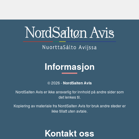
Informasjon
© 2026 -
NordSalten Avis
NordSalten Avis er ikke ansvarlig for innhold på andre sider som
det lenkes til.
Kopiering av materiale fra NordSalten Avis for bruk andre steder er
ikke tillatt uten avtale.
Kontakt oss