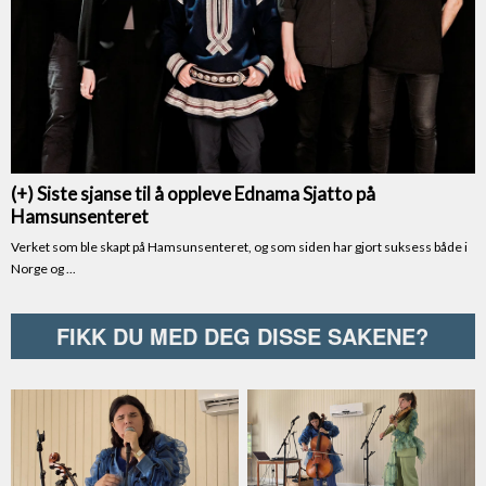
FIKK DU MED DEG DISSE SAKENE?