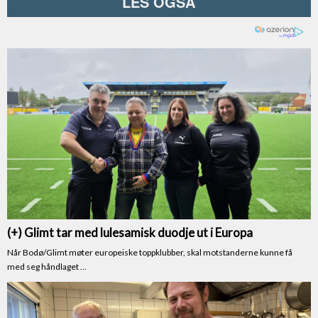
LES OGSÅ