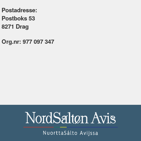
Postadresse:
Postboks 53
8271 Drag
Org.nr: 977 097 347