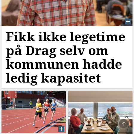
Fikk ikke legetime
på Drag selv om
kommunen hadde
ledig kapasitet