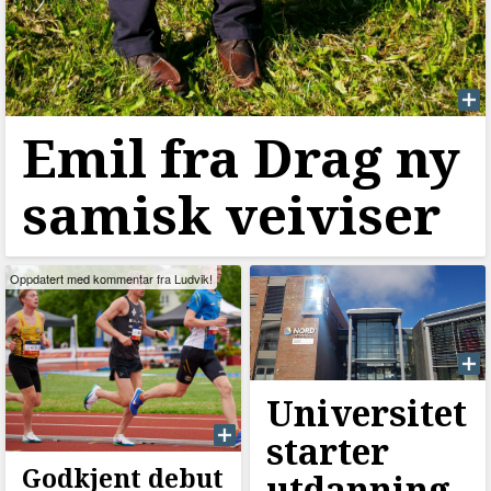
Emil fra Drag ny
samisk veiviser
Oppdatert med kommentar fra Ludvik!
Universitet
starter
Godkjent debut
utdanning