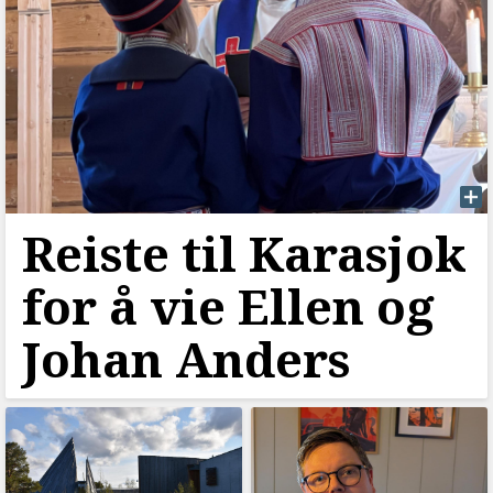
Reiste til Karasjok
for å vie Ellen og
Johan Anders