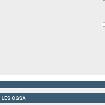
LES OGSÅ