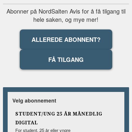
Abonner på NordSalten Avis for å få tilgang til
hele saken, og mye mer!
ALLEREDE ABONNENT?
FÅ TILGANG
Velg abonnement
STUDENT/UNG 25 ÅR MÅNEDLIG
DIGITAL
For student, 25 år eller yngre