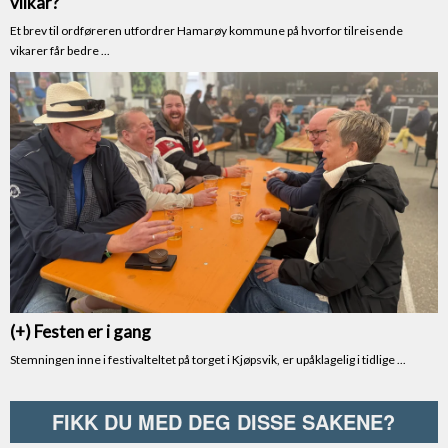
FIKK DU MED DEG DISSE SAKENE?