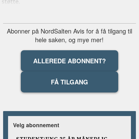
støtte.
Abonner på NordSalten Avis for å få tilgang til
hele saken, og mye mer!
ALLEREDE ABONNENT?
FÅ TILGANG
Velg abonnement