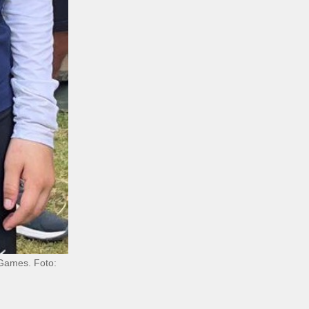
 Games. Foto: