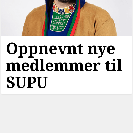
Oppnevnt nye
medlemmer til
SUPU