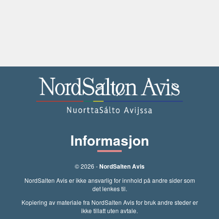
Informasjon
© 2026 -
NordSalten Avis
NordSalten Avis er ikke ansvarlig for innhold på andre sider som
det lenkes til.
Kopiering av materiale fra NordSalten Avis for bruk andre steder er
ikke tillatt uten avtale.