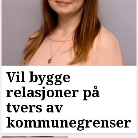
Vil bygge
relasjoner på
tvers av
kommunegrenser