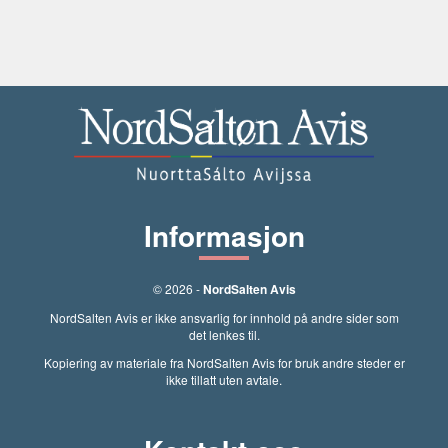
Informasjon
© 2026 -
NordSalten Avis
NordSalten Avis er ikke ansvarlig for innhold på andre sider som
det lenkes til.
Kopiering av materiale fra NordSalten Avis for bruk andre steder er
ikke tillatt uten avtale.