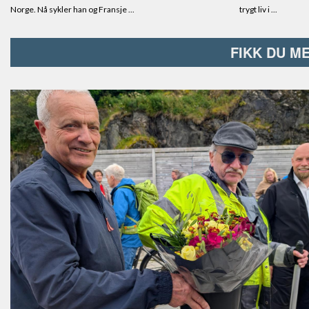
FIKK DU M