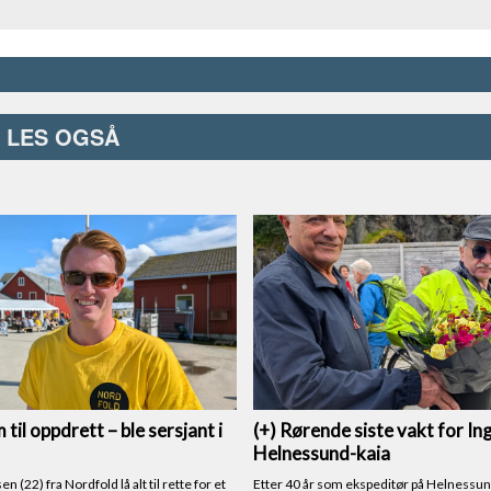
LES OGSÅ