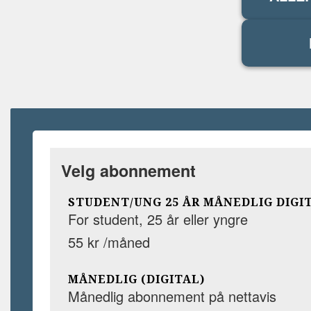
Velg abonnement
STUDENT/UNG 25 ÅR MÅNEDLIG DIGI
For student, 25 år eller yngre
55 kr /måned
MÅNEDLIG (DIGITAL)
Månedlig abonnement på nettavis