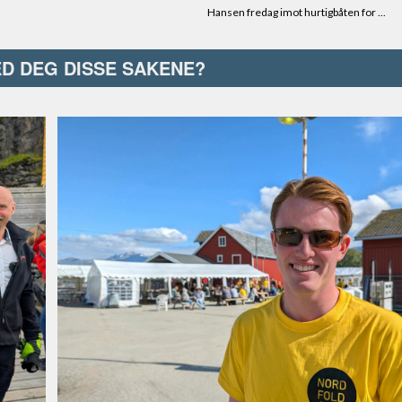
ED DEG DISSE SAKENE?