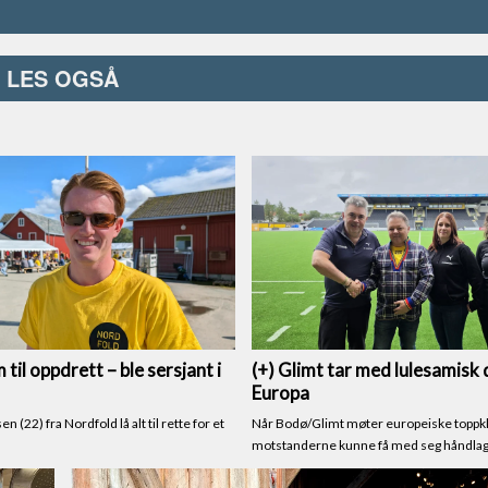
LES OGSÅ