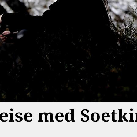
eise med Soetki