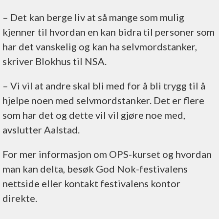
– Det kan berge liv at så mange som mulig
kjenner til hvordan en kan bidra til personer som
har det vanskelig og kan ha selvmordstanker,
skriver Blokhus til NSA.
– Vi vil at andre skal bli med for å bli trygg til å
hjelpe noen med selvmordstanker. Det er flere
som har det og dette vil vil gjøre noe med,
avslutter Aalstad.
For mer informasjon om OPS-kurset og hvordan
man kan delta, besøk God Nok-festivalens
nettside eller kontakt festivalens kontor
direkte.