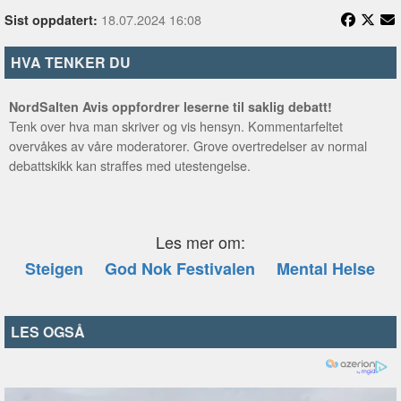
18.07.2024 16:08
Sist oppdatert:
HVA TENKER DU
NordSalten Avis oppfordrer leserne til saklig debatt!
Tenk over hva man skriver og vis hensyn. Kommentarfeltet
overvåkes av våre moderatorer. Grove overtredelser av normal
debattskikk kan straffes med utestengelse.
Les mer om:
Steigen
God Nok Festivalen
Mental Helse
LES OGSÅ