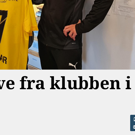
ve fra klubben i 