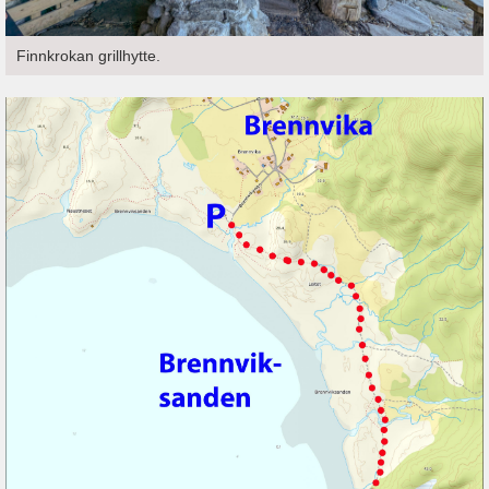
Finnkrokan grillhytte.