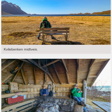
Kvilebenken midtveis.