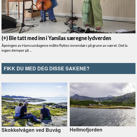
FIKK DU MED DEG DISSE SAKENE?
Hellmofjorden
Skokkelvågen ved Buvåg