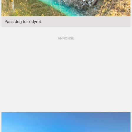
Pass deg for udyret.