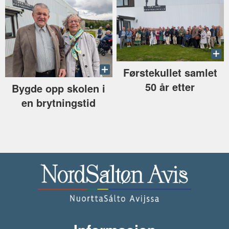
Førstekullet samlet
50 år etter
Bygde opp skolen i
en brytningstid