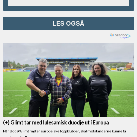
LES OGSÅ