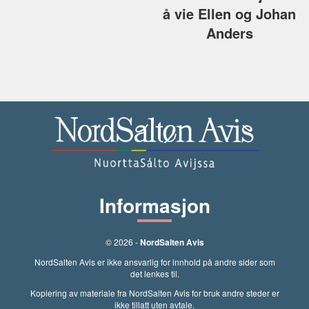
å vie Ellen og Johan
Anders
Informasjon
© 2026 -
NordSalten Avis
NordSalten Avis er ikke ansvarlig for innhold på andre sider som
det lenkes til.
Kopiering av materiale fra NordSalten Avis for bruk andre steder er
ikke tillatt uten avtale.