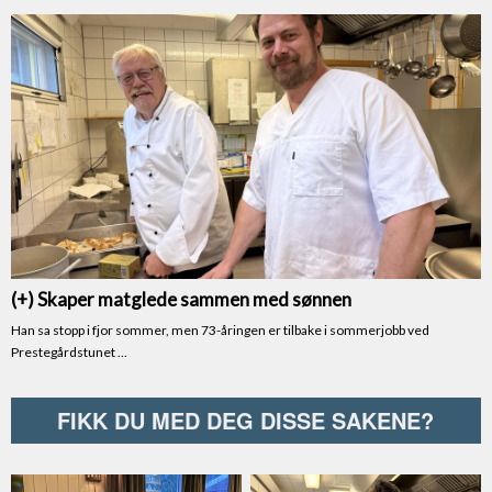
FIKK DU MED DEG DISSE SAKENE?