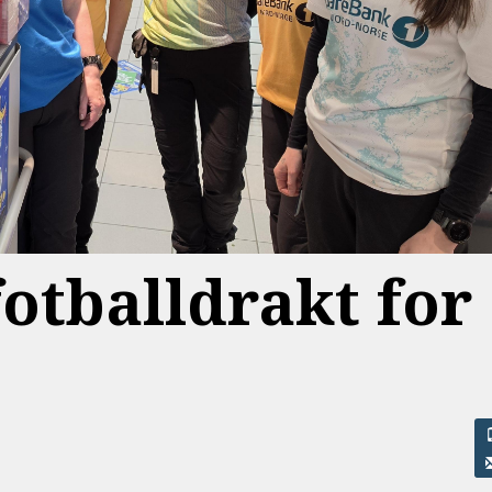
fotballdrakt for