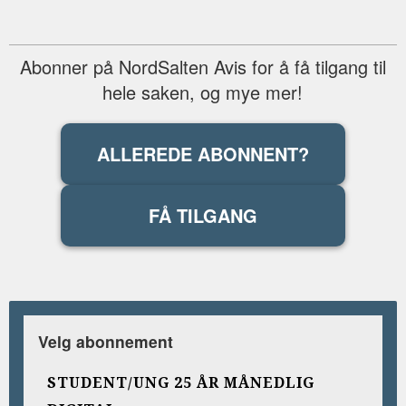
Abonner på NordSalten Avis for å få tilgang til
hele saken, og mye mer!
ALLEREDE ABONNENT?
FÅ TILGANG
Velg abonnement
STUDENT/UNG 25 ÅR MÅNEDLIG