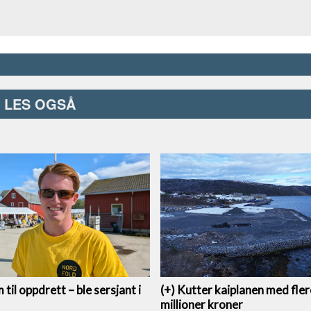
LES OGSÅ