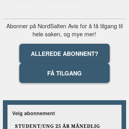
Abonner på NordSalten Avis for å få tilgang til
hele saken, og mye mer!
ALLEREDE ABONNENT?
FÅ TILGANG
Velg abonnement
STUDENT/UNG 25 ÅR MÅNEDLIG