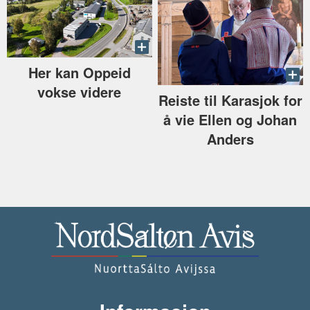
Her kan Oppeid
vokse videre
Reiste til Karasjok for
å vie Ellen og Johan
Anders