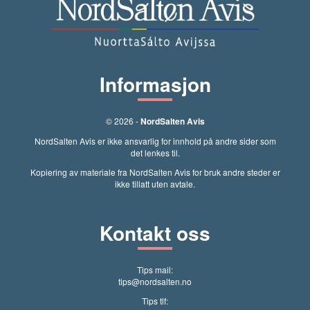
Informasjon
© 2026 -
NordSalten Avis
NordSalten Avis er ikke ansvarlig for innhold på andre sider som
det lenkes til.
Kopiering av materiale fra NordSalten Avis for bruk andre steder er
ikke tillatt uten avtale.
Kontakt oss
Tips mail:
tips@nordsalten.no
Tips tlf: