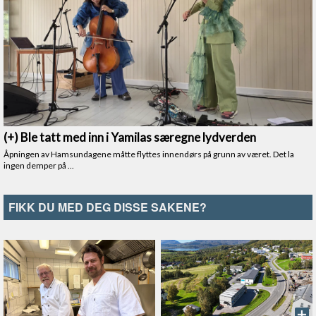
FIKK DU MED DEG DISSE SAKENE?