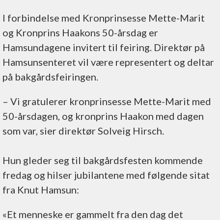
I forbindelse med Kronprinsesse Mette-Marit
og Kronprins Haakons 50-årsdag er
Hamsundagene invitert til feiring. Direktør på
Hamsunsenteret vil være representert og deltar
på bakgårdsfeiringen.
– Vi gratulerer kronprinsesse Mette-Marit med
50-årsdagen, og kronprins Haakon med dagen
som var, sier direktør Solveig Hirsch.
Hun gleder seg til bakgårdsfesten kommende
fredag og hilser jubilantene med følgende sitat
fra Knut Hamsun:
«Et menneske er gammelt fra den dag det