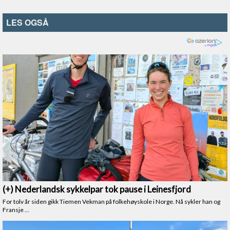
LES OGSÅ