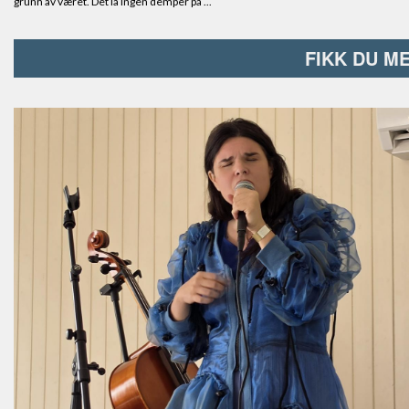
FIKK DU M