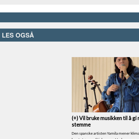
LES OGSÅ