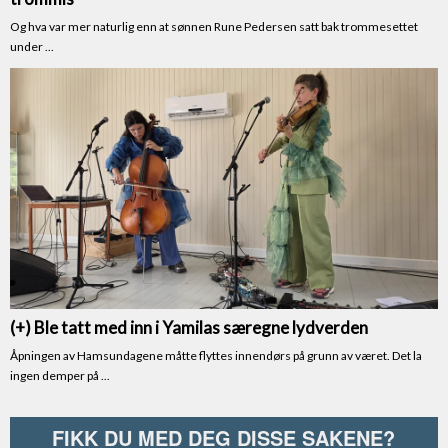
FIKK DU MED DEG DISSE SAKENE?