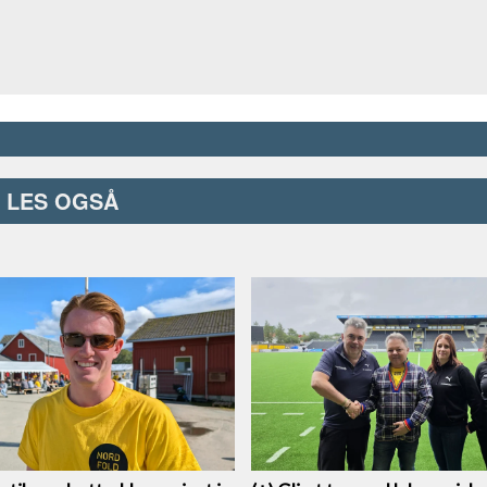
LES OGSÅ