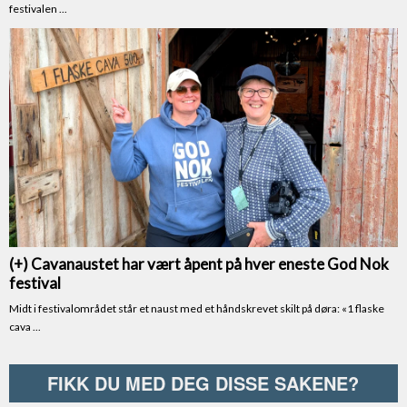
FIKK DU MED DEG DISSE SAKENE?