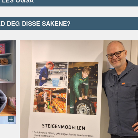
ED DEG DISSE SAKENE?