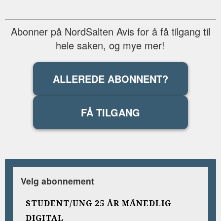
Abonner på NordSalten Avis for å få tilgang til
hele saken, og mye mer!
ALLEREDE ABONNENT?
FÅ TILGANG
Velg abonnement
STUDENT/UNG 25 ÅR MÅNEDLIG
DIGITAL