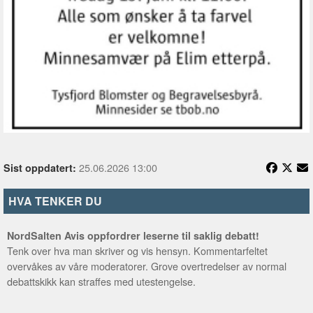
25.06.2026 13:00
Sist oppdatert:
HVA TENKER DU
NordSalten Avis oppfordrer leserne til saklig debatt!
Tenk over hva man skriver og vis hensyn. Kommentarfeltet
overvåkes av våre moderatorer. Grove overtredelser av normal
debattskikk kan straffes med utestengelse.