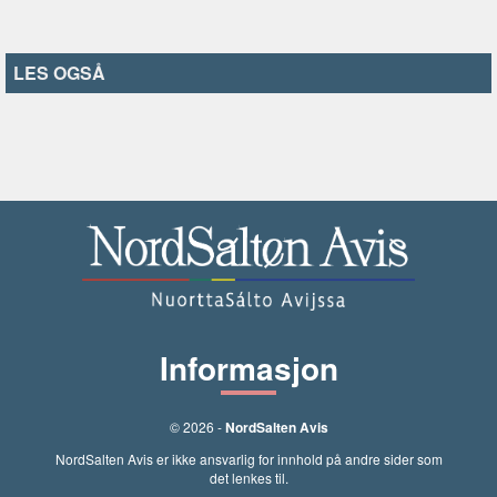
LES OGSÅ
Informasjon
© 2026 -
NordSalten Avis
NordSalten Avis er ikke ansvarlig for innhold på andre sider som
det lenkes til.