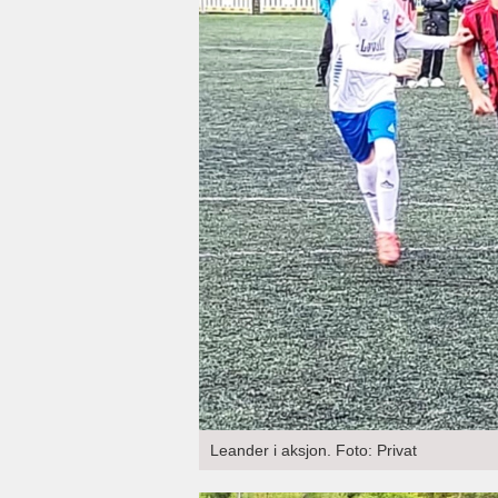
Leander i aksjon. Foto: Privat