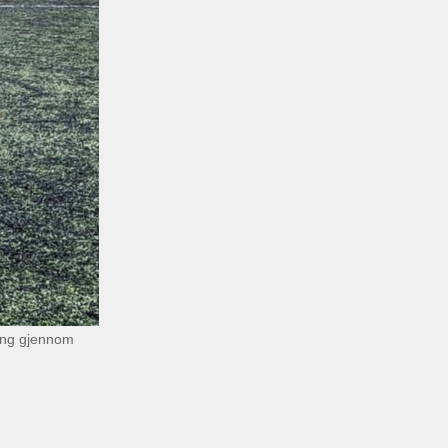
ling gjennom