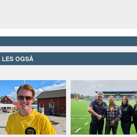
LES OGSÅ