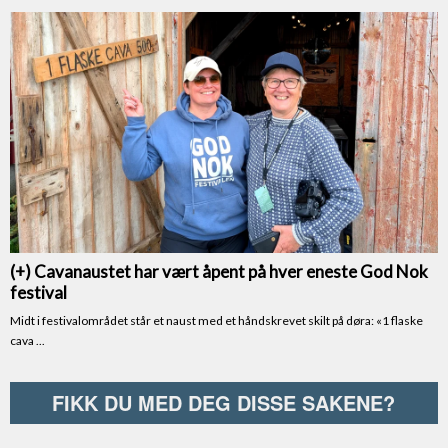
FIKK DU MED DEG DISSE SAKENE?