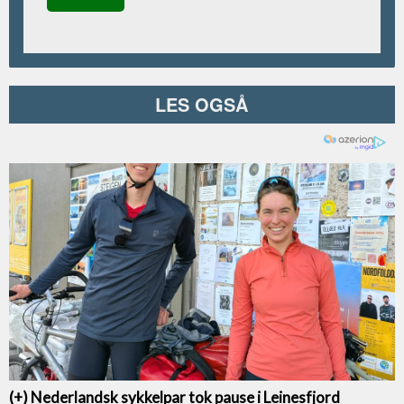
LES OGSÅ