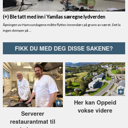
FIKK DU MED DEG DISSE SAKENE?
Her kan Oppeid
vokse videre
Serverer
restaurantmat til