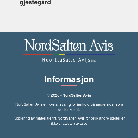
gjestegård
Informasjon
© 2026 -
NordSalten Avis
NordSalten Avis er ikke ansvarlig for innhold på andre sider som
det lenkes til.
Kopiering av materiale fra NordSalten Avis for bruk andre steder er
ikke tillatt uten avtale.