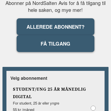
Abonner på NordSalten Avis for å få tilgang til
hele saken, og mye mer!
ALLEREDE ABONNENT?
FÅ TILGANG
Velg abonnement
STUDENT/UNG 25 ÅR MÅNEDLIG
DIGITAL
For student, 25 år eller yngre
55 kr /måned