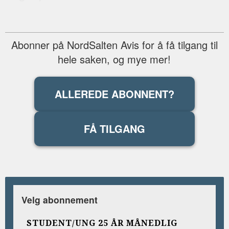
Abonner på NordSalten Avis for å få tilgang til
hele saken, og mye mer!
ALLEREDE ABONNENT?
FÅ TILGANG
Velg abonnement
STUDENT/UNG 25 ÅR MÅNEDLIG