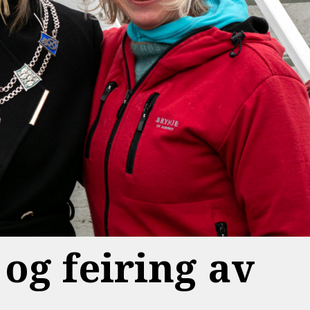
og feiring av