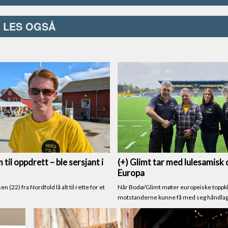
LES OGSÅ