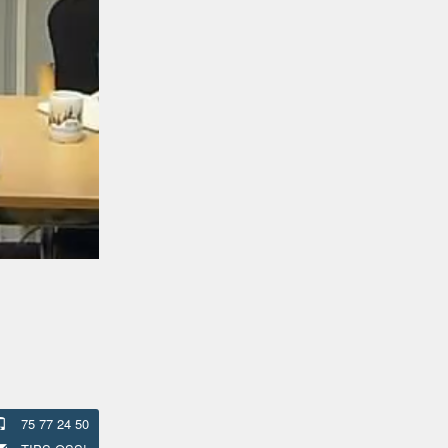
75 77 24 50