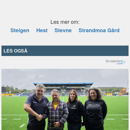
Les mer om:
Steigen
Hest
Stevne
Strandmoa Gård
LES OGSÅ