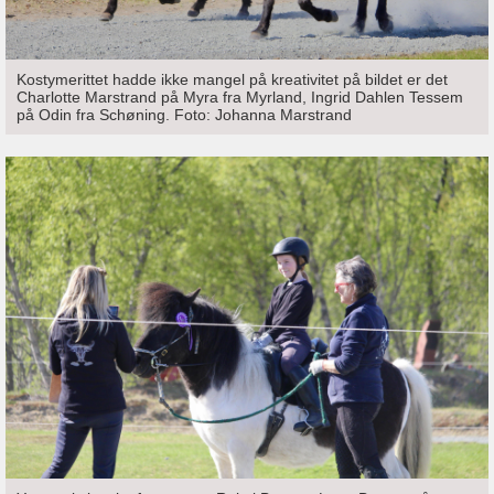
Kostymerittet hadde ikke mangel på kreativitet på bildet er det
Charlotte Marstrand på Myra fra Myrland, Ingrid Dahlen Tessem
på Odin fra Schøning. Foto: Johanna Marstrand