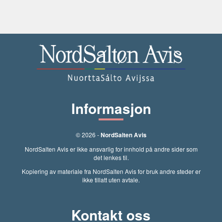
Informasjon
© 2026 -
NordSalten Avis
NordSalten Avis er ikke ansvarlig for innhold på andre sider som
det lenkes til.
Kopiering av materiale fra NordSalten Avis for bruk andre steder er
ikke tillatt uten avtale.
Kontakt oss