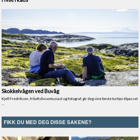
FIKK DU MED DEG DISSE SAKENE?