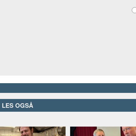
LES OGSÅ