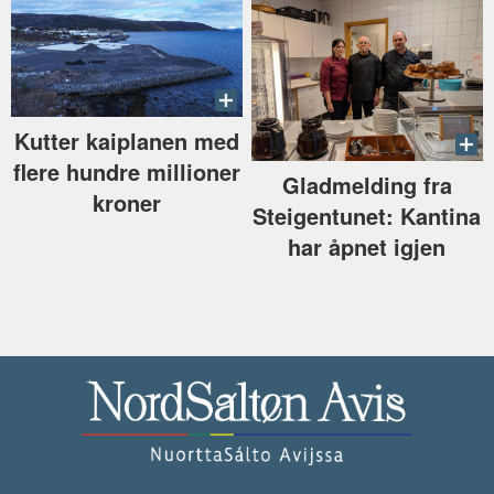
Kutter kaiplanen med
flere hundre millioner
Gladmelding fra
kroner
Steigentunet: Kantina
har åpnet igjen