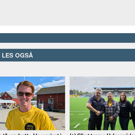
LES OGSÅ