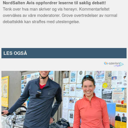
NordSalten Avis oppfordrer leserne til saklig debatt!
Tenk over hva man skriver og vis hensyn. Kommentarfeltet
overvåkes av våre moderatorer. Grove overtredelser av normal
debattskikk kan straffes med utestengelse.
LES OGSÅ