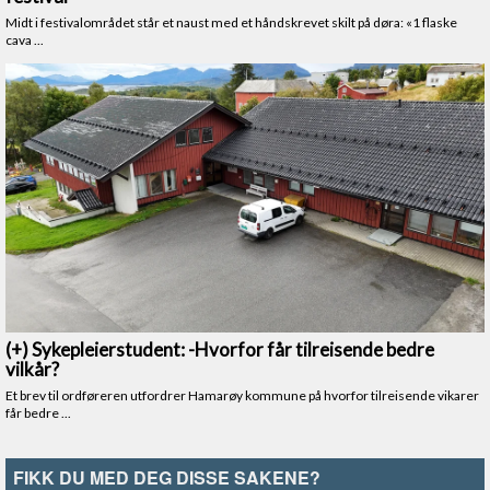
FIKK DU MED DEG DISSE SAKENE?