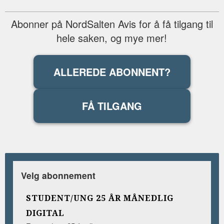
Abonner på NordSalten Avis for å få tilgang til
hele saken, og mye mer!
ALLEREDE ABONNENT?
FÅ TILGANG
Velg abonnement
STUDENT/UNG 25 ÅR MÅNEDLIG
DIGITAL