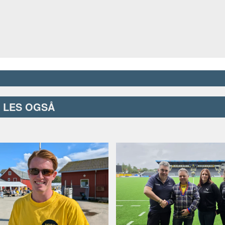
LES OGSÅ